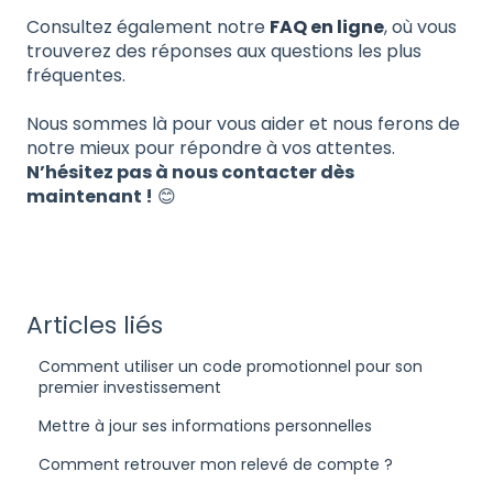
Consultez également notre
FAQ en ligne
, où vous
trouverez des réponses aux questions les plus
fréquentes.
Nous sommes là pour vous aider et nous ferons de
notre mieux pour répondre à vos attentes.
N’hésitez pas à nous contacter dès
maintenant !
😊
Articles liés
Comment utiliser un code promotionnel pour son
premier investissement
Mettre à jour ses informations personnelles
Comment retrouver mon relevé de compte ?