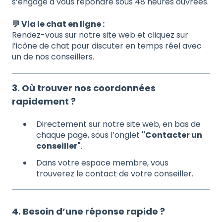
s’engage à vous répondre sous 48 heures ouvrées.
💬 Via le chat en ligne :
Rendez-vous sur notre site web et cliquez sur
l’icône de chat pour discuter en temps réel avec
un de nos conseillers.
3. Où trouver nos coordonnées
rapidement ?
Directement sur notre site web, en bas de
chaque page, sous l’onglet
"Contacter un
conseiller"
.
Dans votre espace membre, vous
trouverez le contact de votre conseiller.
4. Besoin d’une réponse rapide ?