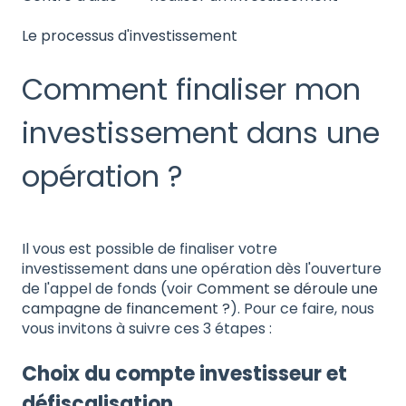
Le processus d'investissement
Comment finaliser mon
investissement dans une
opération ?
Il vous est possible de finaliser votre
investissement dans une opération dès l'ouverture
de l'appel de fonds (voir
Comment se déroule une
campagne de financement ?
). Pour ce faire, nous
vous invitons à suivre ces 3 étapes :
Choix du compte investisseur et
défiscalisation