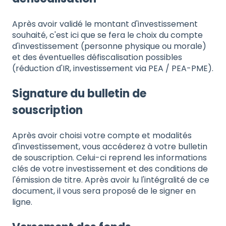
Après avoir validé le montant d'investissement
souhaité, c'est ici que se fera le choix du compte
d'investissement (personne physique ou morale)
et des éventuelles défiscalisation possibles
(réduction d'IR, investissement via PEA / PEA-PME).
Signature du bulletin de
souscription
Après avoir choisi votre compte et modalités
d'investissement, vous accéderez à votre bulletin
de souscription. Celui-ci reprend les informations
clés de votre investissement et des conditions de
l'émission de titre. Après avoir lu l'intégralité de ce
document, il vous sera proposé de le signer en
ligne.