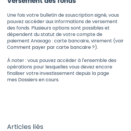
Versement des fonds
Une fois votre bulletin de souscription signé, vous
pouvez accéder aux informations de versement
des fonds. Plusieurs options sont possibles et
dépendent du statut de votre compte de
paiement Anaxago : carte bancaire, virement (voir
Comment payer par carte bancaire ?
).
À noter : vous pouvez accéder à l'ensemble des
opérations pour lesquelles vous devez encore
finaliser votre investissement depuis la page
mes
Dossiers en cours
.
Articles liés