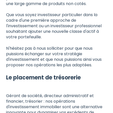
une large gamme de produits non cotés.
Que vous soyez investisseur particulier dans la
cadre d'une première approche de
l'investissement ou un investisseur professionnel
souhaitant ajouter une nouvelle classe d'actif à
votre portefeuille.
N'hésitez pas à nous solliciter pour que nous
puissions échanger sur votre stratégie
d'investissement et que nous puissions ainsi vous
proposer nos opérations les plus adaptées.
Le placement de trésorerie
Gérant de société, directeur administratif et
financier, trésorier : nos opérations
d'investissement immobilier sont une alternative
innovante pour dynamiser vos excédents de