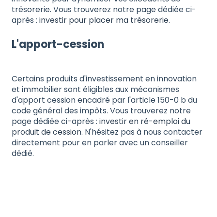
trésorerie. Vous trouverez notre page dédiée ci-
après :
investir pour placer ma trésorerie
.
L'apport-cession
Certains produits d'investissement en innovation
et immobilier sont éligibles aux mécanismes
d'apport cession encadré par l'article 150-0 b du
code général des impôts. Vous trouverez notre
page dédiée ci-après :
investir en ré-emploi du
produit de cession
. N'hésitez pas à nous contacter
directement pour en parler avec un conseiller
dédié.