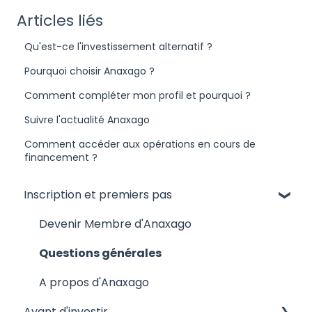
Articles liés
Qu'est-ce l'investissement alternatif ?
Pourquoi choisir Anaxago ?
Comment compléter mon profil et pourquoi ?
Suivre l'actualité Anaxago
Comment accéder aux opérations en cours de
financement ?
Inscription et premiers pas
Devenir Membre d'Anaxago
Questions générales
A propos d'Anaxago
Avant d'investir