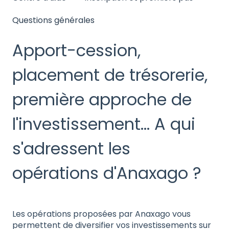
Questions générales
Apport-cession,
placement de trésorerie,
première approche de
l'investissement... A qui
s'adressent les
opérations d'Anaxago ?
Les opérations proposées par Anaxago vous
permettent de diversifier vos investissements sur