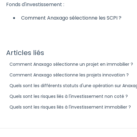
Fonds d'investissement :
Comment Anaxago sélectionne les SCPI ?
Articles liés
Comment Anaxago sélectionne un projet en immobilier ?
Comment Anaxago sélectionne les projets innovation ?
Quels sont les différents statuts d'une opération sur Anaxa
Quels sont les risques liés à l'investissement non coté ?
Quels sont les risques liés à l'investissement immobilier ?