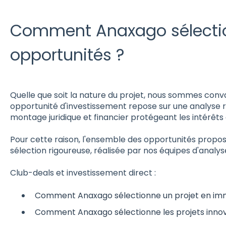
Comment Anaxago sélectio
opportunités ?
Quelle que soit la nature du projet, nous sommes conva
opportunité d'investissement repose sur une analyse r
montage juridique et financier protégeant les intérêts 
Pour cette raison, l'ensemble des opportunités proposé
sélection rigoureuse, réalisée par nos équipes d'analys
Club-deals et investissement direct :
Comment Anaxago sélectionne un projet en imm
Comment Anaxago sélectionne les projets innov